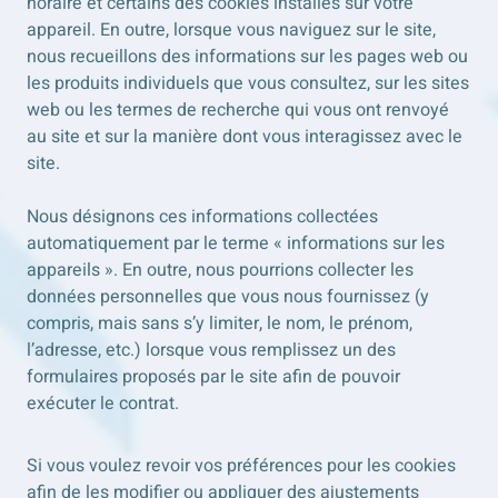
horaire et certains des cookies installés sur votre
appareil. En outre, lorsque vous naviguez sur le site,
nous recueillons des informations sur les pages web ou
les produits individuels que vous consultez, sur les sites
web ou les termes de recherche qui vous ont renvoyé
au site et sur la manière dont vous interagissez avec le
site.
Nous désignons ces informations collectées
automatiquement par le terme « informations sur les
appareils ». En outre, nous pourrions collecter les
données personnelles que vous nous fournissez (y
compris, mais sans s’y limiter, le nom, le prénom,
l’adresse, etc.) lorsque vous remplissez un des
formulaires proposés par le site afin de pouvoir
exécuter le contrat.
Si vous voulez revoir vos préférences pour les cookies
afin de les modifier ou appliquer des ajustements