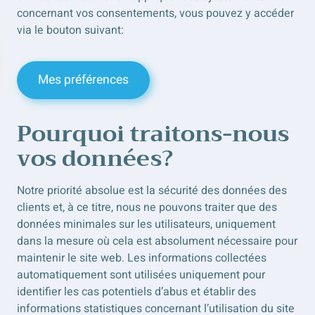
concernant vos consentements, vous pouvez y accéder
via le bouton suivant:
Mes préférences
Pourquoi traitons-nous
vos données?
Notre priorité absolue est la sécurité des données des
clients et, à ce titre, nous ne pouvons traiter que des
données minimales sur les utilisateurs, uniquement
dans la mesure où cela est absolument nécessaire pour
maintenir le site web. Les informations collectées
automatiquement sont utilisées uniquement pour
identifier les cas potentiels d’abus et établir des
informations statistiques concernant l’utilisation du site