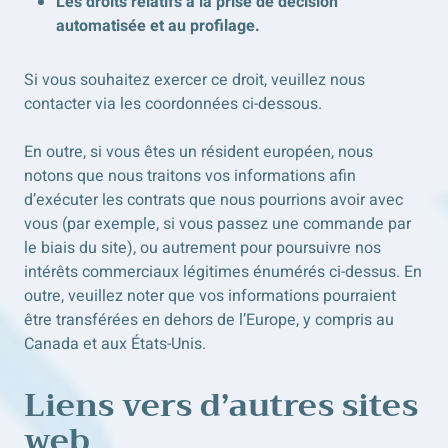
Les droits relatifs à la prise de décision
automatisée et au profilage.
Si vous souhaitez exercer ce droit, veuillez nous
contacter via les coordonnées ci-dessous.
En outre, si vous êtes un résident européen, nous
notons que nous traitons vos informations afin
d’exécuter les contrats que nous pourrions avoir avec
vous (par exemple, si vous passez une commande par
le biais du site), ou autrement pour poursuivre nos
intérêts commerciaux légitimes énumérés ci-dessus. En
outre, veuillez noter que vos informations pourraient
être transférées en dehors de l’Europe, y compris au
Canada et aux États-Unis.
Liens vers d’autres sites
web