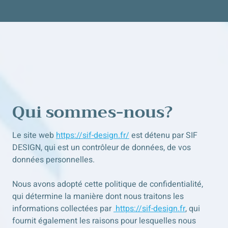
Qui sommes-nous?
Le site web
https://sif-design.fr/
est détenu par SIF
DESIGN, qui est un contrôleur de données, de vos
données personnelles.
Nous avons adopté cette politique de confidentialité,
qui détermine la manière dont nous traitons les
informations collectées par
https://sif-design.fr
, qui
fournit également les raisons pour lesquelles nous