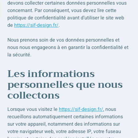
devons collecter certaines données personnelles vous
concernant. Par conséquent, vous devez lire cette
politique de confidentialité avant d’utiliser le site web
de
https://sif-design.fr/
.
Nous prenons soin de vos données personnelles et
nous nous engageons à en garantir la confidentialité et
la sécurité.
Les informations
personnelles que nous
collectons
Lorsque vous visitez le
https://sif-design.fr/
, nous
recueillons automatiquement certaines informations
sur votre appareil, notamment des informations sur
votre navigateur web, votre adresse IP, votre fuseau