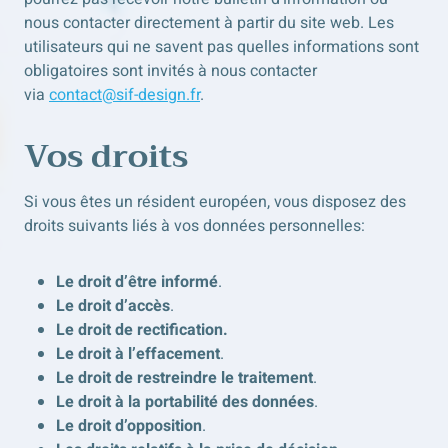
nous contacter directement à partir du site web. Les
utilisateurs qui ne savent pas quelles informations sont
obligatoires sont invités à nous contacter
via
contact@sif-design.fr
.
Vos droits
Si vous êtes un résident européen, vous disposez des
droits suivants liés à vos données personnelles:
Le droit d’être informé
.
Le droit d’accès
.
Le droit de rectification.
Le droit à l’effacement
.
Le droit de restreindre le traitement
.
Le droit à la portabilité des données
.
Le droit d’opposition
.