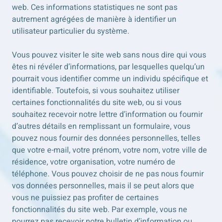
web. Ces informations statistiques ne sont pas
autrement agrégées de manière à identifier un
utilisateur particulier du système.
Vous pouvez visiter le site web sans nous dire qui vous
êtes ni révéler d’informations, par lesquelles quelqu’un
pourrait vous identifier comme un individu spécifique et
identifiable. Toutefois, si vous souhaitez utiliser
certaines fonctionnalités du site web, ou si vous
souhaitez recevoir notre lettre d’information ou fournir
d’autres détails en remplissant un formulaire, vous
pouvez nous fournir des données personnelles, telles
que votre e-mail, votre prénom, votre nom, votre ville de
résidence, votre organisation, votre numéro de
téléphone. Vous pouvez choisir de ne pas nous fournir
vos données personnelles, mais il se peut alors que
vous ne puissiez pas profiter de certaines
fonctionnalités du site web. Par exemple, vous ne
pourrez pas recevoir notre bulletin d’information ou