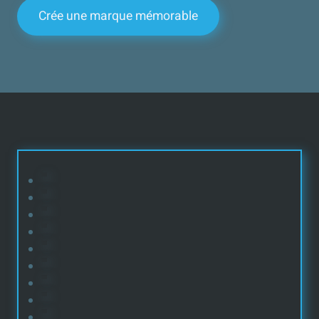
Crée une marque mémorable