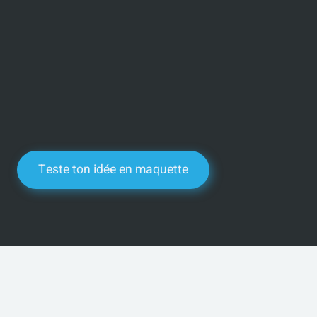
Teste ton idée en maquette