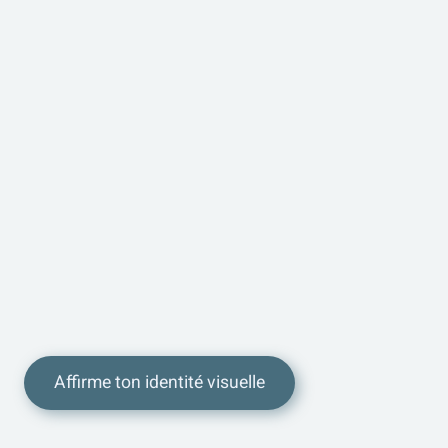
Affirme ton identité visuelle