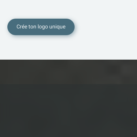
Crée ton logo unique