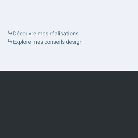
Découvre mes réalisations
Explore mes conseils design