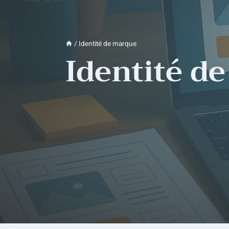
/
Identité de marque
Identité d