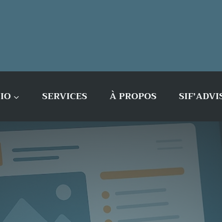
IO
SERVICES
À PROPOS
SIF’ADVI